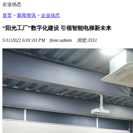
企业动态
首页
>
新闻资讯
>
企业动态
“阳光工厂”数字化建设 引领智能电梯新未来
5/11/2022 6:01:03 PM from:admin 浏览:3551